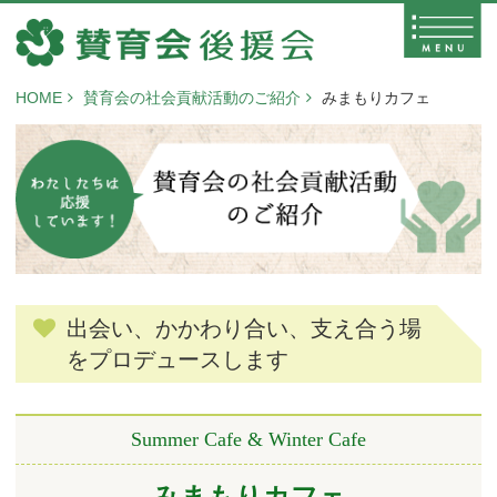
HOME
賛育会の社会貢献活動のご紹介
みまもりカフェ
出会い、かかわり合い、支え合う場
をプロデュースします
Summer Cafe & Winter Cafe
みまもりカフェ