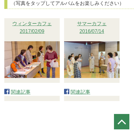
（写真をタップしてアルバムをお楽しみください）
ウィンターカフェ
サマーカフェ
2017/02/09
2016/07/14
関連記事
関連記事